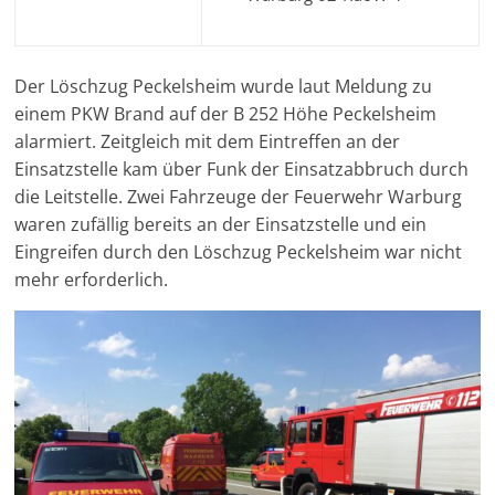
Der Löschzug Peckelsheim wurde laut Meldung zu
einem PKW Brand auf der B 252 Höhe Peckelsheim
alarmiert. Zeitgleich mit dem Eintreffen an der
Einsatzstelle kam über Funk der Einsatzabbruch durch
die Leitstelle. Zwei Fahrzeuge der Feuerwehr Warburg
waren zufällig bereits an der Einsatzstelle und ein
Eingreifen durch den Löschzug Peckelsheim war nicht
mehr erforderlich.