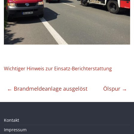
Wichtiger Hinweis zur Einsatz-Berichterstattung
←
Brandmeldeanlage ausgelöst
Ölspur
→
Kontakt
Impressum