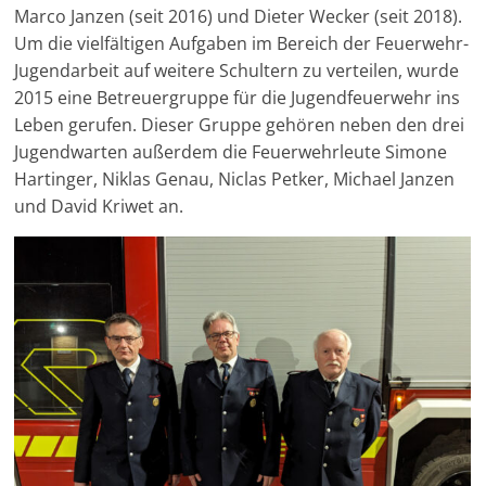
Marco Janzen (seit 2016) und Dieter Wecker (seit 2018).
Um die vielfältigen Aufgaben im Bereich der Feuerwehr-
Jugendarbeit auf weitere Schultern zu verteilen, wurde
2015 eine Betreuergruppe für die Jugendfeuerwehr ins
Leben gerufen. Dieser Gruppe gehören neben den drei
Jugendwarten außerdem die Feuerwehrleute Simone
Hartinger, Niklas Genau, Niclas Petker, Michael Janzen
und David Kriwet an.