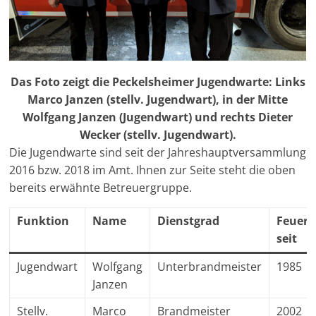
Das Foto zeigt die Peckelsheimer Jugendwarte: Links
Marco Janzen (stellv. Jugendwart), in der Mitte
Wolfgang Janzen (Jugendwart) und rechts Dieter
Wecker (stellv. Jugendwart).
Die Jugendwarte sind seit der Jahreshauptversammlung
2016 bzw. 2018 im Amt. Ihnen zur Seite steht die oben
bereits erwähnte Betreuergruppe.
Funktion
Name
Dienstgrad
Feuer
seit
Jugendwart
Wolfgang
Unterbrandmeister
1985
Janzen
Stellv.
Marco
Brandmeister
2002