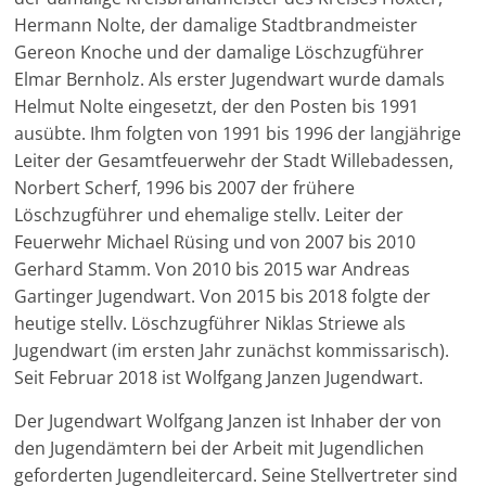
Hermann Nolte, der damalige Stadtbrandmeister
Gereon Knoche und der damalige Löschzugführer
Elmar Bernholz. Als erster Jugendwart wurde damals
Helmut Nolte eingesetzt, der den Posten bis 1991
ausübte. Ihm folgten von 1991 bis 1996 der langjährige
Leiter der Gesamtfeuerwehr der Stadt Willebadessen,
Norbert Scherf, 1996 bis 2007 der frühere
Löschzugführer und ehemalige stellv. Leiter der
Feuerwehr Michael Rüsing und von 2007 bis 2010
Gerhard Stamm. Von 2010 bis 2015 war Andreas
Gartinger Jugendwart. Von 2015 bis 2018 folgte der
heutige stellv. Löschzugführer Niklas Striewe als
Jugendwart (im ersten Jahr zunächst kommissarisch).
Seit Februar 2018 ist Wolfgang Janzen Jugendwart.
Der Jugendwart Wolfgang Janzen ist Inhaber der von
den Jugendämtern bei der Arbeit mit Jugendlichen
geforderten Jugendleitercard. Seine Stellvertreter sind