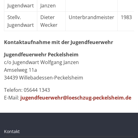
Jugendwart
Janzen
Stellv.
Dieter
Unterbrandmeister
1983
Jugendwart
Wecker
Kontaktaufnahme mit der Jugendfeuerwehr
Jugendfeuerwehr Peckelsheim
c/o Jugendwart Wolfgang Janzen
Amselweg 11a
34439 Willebadessen-Peckelsheim
Telefon: 05644 1343
E-Mail:
jugendfeuerwehr@loeschzug-peckelsheim.de
Kontakt