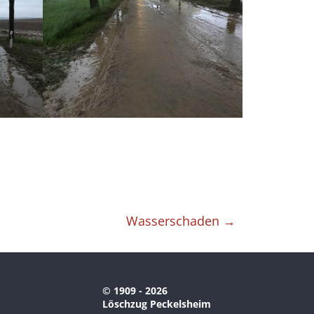
Wasserschaden
→
© 1909 - 2026
Löschzug Peckelsheim