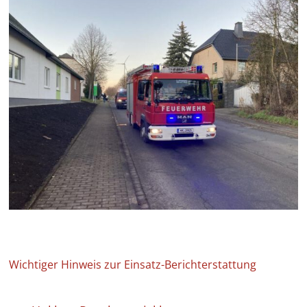
Wichtiger Hinweis zur Einsatz-Berichterstattung