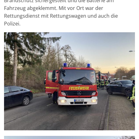
Brandschutz sichergestellt und die Batterie am
Fahrzeug abgeklemmt. Mit vor Ort war der
Rettungsdienst mit Rettungswagen und auch die
Polizei.