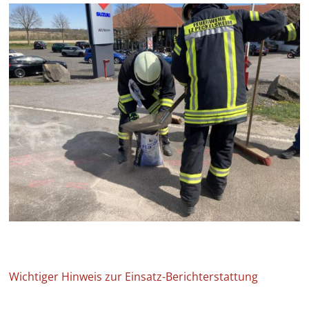
Wichtiger Hinweis zur Einsatz-Berichterstattung