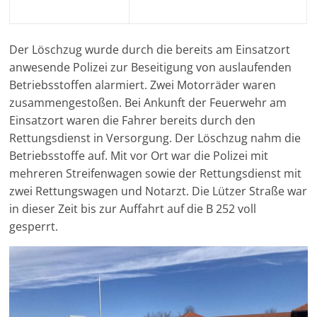
Der Löschzug wurde durch die bereits am Einsatzort
anwesende Polizei zur Beseitigung von auslaufenden
Betriebsstoffen alarmiert. Zwei Motorräder waren
zusammengestoßen. Bei Ankunft der Feuerwehr am
Einsatzort waren die Fahrer bereits durch den
Rettungsdienst in Versorgung. Der Löschzug nahm die
Betriebsstoffe auf. Mit vor Ort war die Polizei mit
mehreren Streifenwagen sowie der Rettungsdienst mit
zwei Rettungswagen und Notarzt. Die Lützer Straße war
in dieser Zeit bis zur Auffahrt auf die B 252 voll
gesperrt.