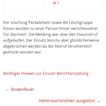
W-1
Der Löschzug Peckelsheim sowie die Löschgruppe
Eissen wurden zu einer Person hinter verschlossener
Tür alarmiert. Die Meldung war über den Hausnotruf
aufgelaufen. Der Einsatz konnte aber glücklicherweise
abgebrochen werden da der Notruf versehentlich
gedrückt worden war.
Wichtiger Hinweis zur Einsatz-Berichterstattung
←
Bodenfeuer
Heimrauchmelder ausgelöst
→