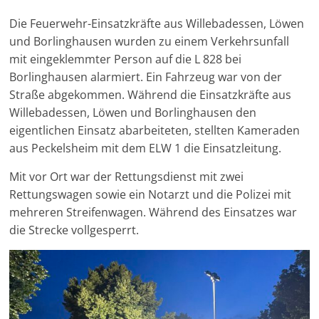
Die Feuerwehr-Einsatzkräfte aus Willebadessen, Löwen
und Borlinghausen wurden zu einem Verkehrsunfall
mit eingeklemmter Person auf die L 828 bei
Borlinghausen alarmiert. Ein Fahrzeug war von der
Straße abgekommen. Während die Einsatzkräfte aus
Willebadessen, Löwen und Borlinghausen den
eigentlichen Einsatz abarbeiteten, stellten Kameraden
aus Peckelsheim mit dem ELW 1 die Einsatzleitung.
Mit vor Ort war der Rettungsdienst mit zwei
Rettungswagen sowie ein Notarzt und die Polizei mit
mehreren Streifenwagen. Während des Einsatzes war
die Strecke vollgesperrt.