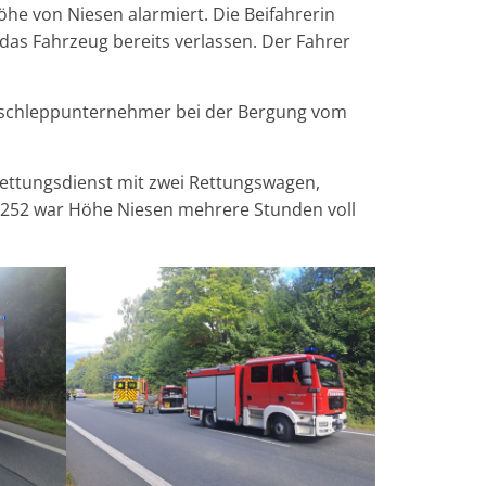
he von Niesen alarmiert. Die Beifahrerin
das Fahrzeug bereits verlassen. Der Fahrer
Abschleppunternehmer bei der Bergung vom
Rettungsdienst mit zwei Rettungswagen,
B 252 war Höhe Niesen mehrere Stunden voll