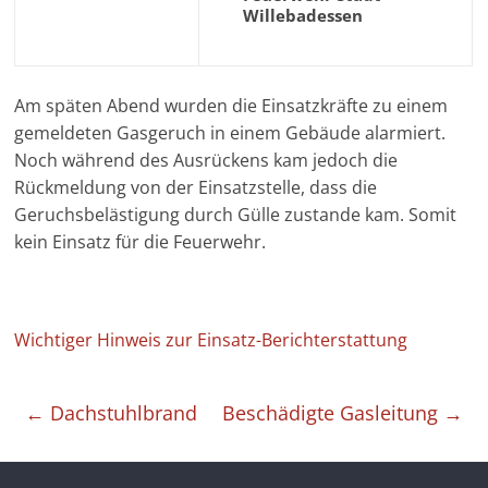
Willebadessen
Am späten Abend wurden die Einsatzkräfte zu einem
gemeldeten Gasgeruch in einem Gebäude alarmiert.
Noch während des Ausrückens kam jedoch die
Rückmeldung von der Einsatzstelle, dass die
Geruchsbelästigung durch Gülle zustande kam. Somit
kein Einsatz für die Feuerwehr.
Wichtiger Hinweis zur Einsatz-Berichterstattung
←
Dachstuhlbrand
Beschädigte Gasleitung
→