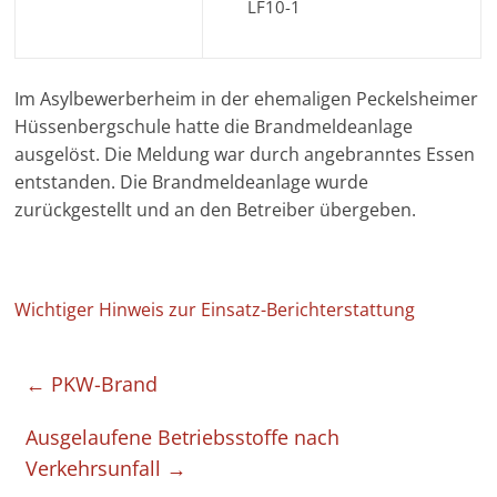
LF10-1
Im Asylbewerberheim in der ehemaligen Peckelsheimer
Hüssenbergschule hatte die Brandmeldeanlage
ausgelöst. Die Meldung war durch angebranntes Essen
entstanden. Die Brandmeldeanlage wurde
zurückgestellt und an den Betreiber übergeben.
Wichtiger Hinweis zur Einsatz-Berichterstattung
←
PKW-Brand
Ausgelaufene Betriebsstoffe nach
Verkehrsunfall
→