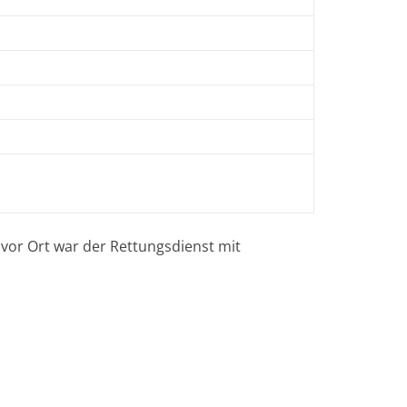
 vor Ort war der Rettungsdienst mit