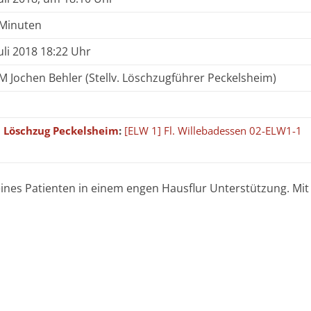
 Minuten
Juli 2018 18:22 Uhr
 Jochen Behler (Stellv. Löschzugführer Peckelsheim)
Löschzug Peckelsheim
:
[ELW 1] Fl. Willebadessen 02-ELW1-1
ines Patienten in einem engen Hausflur Unterstützung. Mit