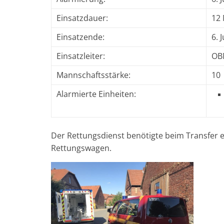
Einsatzdauer:
12
Einsatzende:
6. 
Einsatzleiter:
OBM
Mannschaftsstärke:
10
Alarmierte Einheiten:
Der Rettungsdienst benötigte beim Transfer e
Rettungswagen.