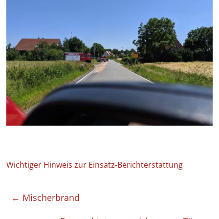
Wichtiger Hinweis zur Einsatz-Berichterstattung
←
Mischerbrand