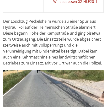
Willebadessen 02-HLF20-1
Der Löschzug Peckelsheim wurde zu einer Spur aus
Hydrauliköl auf der Helmernschen Straße alarmiert.
Diese begann Höhe der Kampstraße und ging bisetwa
zum Ortsausgang. Die Einsatzstelle wurde abgesichert
(zeitweise auch mit Vollsperrung) und die
Verunreinigung mit Bindemittel beseitigt. Dabei kam
auch eine Kehrmaschine eines landwirtschaftlichen
Betriebes zum Einsatz. Mit vor Ort war auch die Polizei.