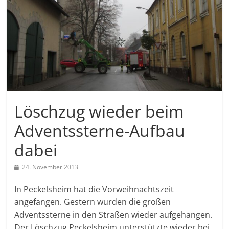
Löschzug wieder beim
Adventssterne-Aufbau
dabei
24. November 2013
In Peckelsheim hat die Vorweihnachtszeit
angefangen. Gestern wurden die großen
Adventssterne in den Straßen wieder aufgehangen.
Der Löschzug Peckelsheim unterstützte wieder bei