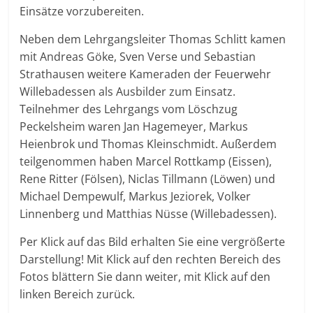
Einsätze vorzubereiten.
Neben dem Lehrgangsleiter Thomas Schlitt kamen
mit Andreas Göke, Sven Verse und Sebastian
Strathausen weitere Kameraden der Feuerwehr
Willebadessen als Ausbilder zum Einsatz.
Teilnehmer des Lehrgangs vom Löschzug
Peckelsheim waren Jan Hagemeyer, Markus
Heienbrok und Thomas Kleinschmidt. Außerdem
teilgenommen haben Marcel Rottkamp (Eissen),
Rene Ritter (Fölsen), Niclas Tillmann (Löwen) und
Michael Dempewulf, Markus Jeziorek, Volker
Linnenberg und Matthias Nüsse (Willebadessen).
Per Klick auf das Bild erhalten Sie eine vergrößerte
Darstellung! Mit Klick auf den rechten Bereich des
Fotos blättern Sie dann weiter, mit Klick auf den
linken Bereich zurück.