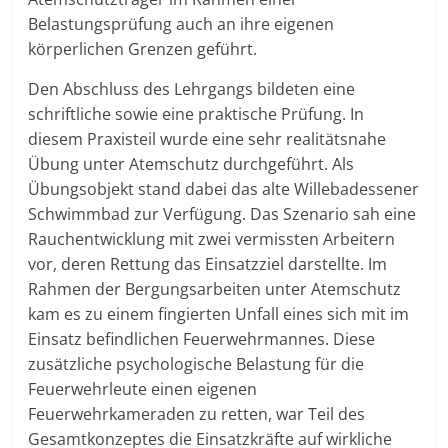
Belastungsprüfung auch an ihre eigenen
körperlichen Grenzen geführt.
Den Abschluss des Lehrgangs bildeten eine
schriftliche sowie eine praktische Prüfung. In
diesem Praxisteil wurde eine sehr realitätsnahe
Übung unter Atemschutz durchgeführt. Als
Übungsobjekt stand dabei das alte Willebadessener
Schwimmbad zur Verfügung. Das Szenario sah eine
Rauchentwicklung mit zwei vermissten Arbeitern
vor, deren Rettung das Einsatzziel darstellte. Im
Rahmen der Bergungsarbeiten unter Atemschutz
kam es zu einem fingierten Unfall eines sich mit im
Einsatz befindlichen Feuerwehrmannes. Diese
zusätzliche psychologische Belastung für die
Feuerwehrleute einen eigenen
Feuerwehrkameraden zu retten, war Teil des
Gesamtkonzeptes die Einsatzkräfte auf wirkliche