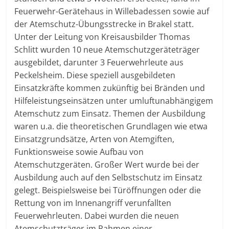
Feuerwehr-Gerätehaus in Willebadessen sowie auf
der Atemschutz-Übungsstrecke in Brakel statt.
Unter der Leitung von Kreisausbilder Thomas
Schlitt wurden 10 neue Atemschutzgeräteträger
ausgebildet, darunter 3 Feuerwehrleute aus
Peckelsheim. Diese speziell ausgebildeten
Einsatzkräfte kommen zukünftig bei Bränden und
Hilfeleistungseinsätzen unter umluftunabhängigem
Atemschutz zum Einsatz. Themen der Ausbildung
waren u.a. die theoretischen Grundlagen wie etwa
Einsatzgrundsätze, Arten von Atemgiften,
Funktionsweise sowie Aufbau von
Atemschutzgeräten. Großer Wert wurde bei der
Ausbildung auch auf den Selbstschutz im Einsatz
gelegt. Beispielsweise bei Türöffnungen oder die
Rettung von im Innenangriff verunfallten
Feuerwehrleuten. Dabei wurden die neuen
Atemschutzträger im Rahmen einer