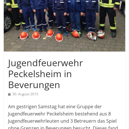
Jugendfeuerwehr
Peckelsheim in
Beverungen
30. August 2015
Am gestrigen Samstag hat eine Gruppe der
Jugendfeuerwehr Peckelsheim bestehend aus 8
Jugendfeuerwehrleuten und 3 Betreuern das Spiel
ohne Grenzen in Beverungen besucht. Dieses fand