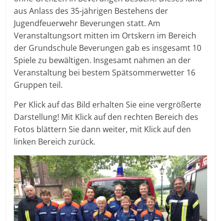
aus Anlass des 35-jährigen Bestehens der
Jugendfeuerwehr Beverungen statt. Am
Veranstaltungsort mitten im Ortskern im Bereich
der Grundschule Beverungen gab es insgesamt 10
Spiele zu bewältigen. Insgesamt nahmen an der
Veranstaltung bei bestem Spätsommerwetter 16
Gruppen teil.
Per Klick auf das Bild erhalten Sie eine vergrößerte
Darstellung! Mit Klick auf den rechten Bereich des
Fotos blättern Sie dann weiter, mit Klick auf den
linken Bereich zurück.