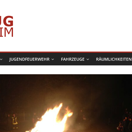
JUGENDFEUERWEHR
FAHRZEUGE
RÄUMLICHKEITEN