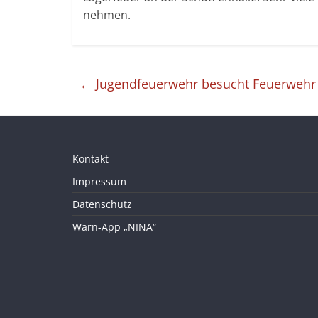
nehmen.
←
Jugendfeuerwehr besucht Feuerwehr
Kontakt
Impressum
Datenschutz
Warn-App „NINA“