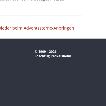
 wieder beim Adventssterne-Anbringen
→
© 1909 - 2026
Löschzug Peckelsheim