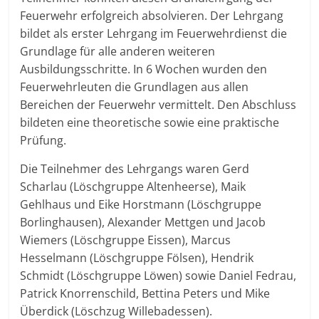
Feuerwehr erfolgreich absolvieren. Der Lehrgang
bildet als erster Lehrgang im Feuerwehrdienst die
Grundlage für alle anderen weiteren
Ausbildungsschritte. In 6 Wochen wurden den
Feuerwehrleuten die Grundlagen aus allen
Bereichen der Feuerwehr vermittelt. Den Abschluss
bildeten eine theoretische sowie eine praktische
Prüfung.
Die Teilnehmer des Lehrgangs waren Gerd
Scharlau (Löschgruppe Altenheerse), Maik
Gehlhaus und Eike Horstmann (Löschgruppe
Borlinghausen), Alexander Mettgen und Jacob
Wiemers (Löschgruppe Eissen), Marcus
Hesselmann (Löschgruppe Fölsen), Hendrik
Schmidt (Löschgruppe Löwen) sowie Daniel Fedrau,
Patrick Knorrenschild, Bettina Peters und Mike
Überdick (Löschzug Willebadessen).