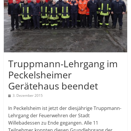
Truppmann-Lehrgang im
Peckelsheimer
Gerätehaus beendet
3. Dezember 2015
In Peckelsheim ist jetzt der diesjährige Truppmann-
Lehrgang der Feuerwehren der Stadt
Willebadessen zu Ende gegangen. Alle 11
Teilnehmer konnten diesen Grundlehrgang der