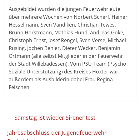
Ausgebildet wurden die jungen Feuerwehrleute
über mehrere Wochen von Norbert Scherf, Heiner
Hesselmann, Sven Vandiken, Christian Tewes,
Bruno Horstmann, Mathias Hund, Andreas Göke,
Christoph Ernst, Josef Rengel, Sven Verse, Michael
Rüsing, Jochen Behler, Dieter Wecker, Benjamin
Ortmann (alle selbst Mitglieder in der Feuerwehr
der Stadt Willebadessen). Vom PSU-Team (Psycho-
Soziale Unterstützung) des Kreises Höxter war
außerdem als Ausbilderin dabei Frau Regina
Feischen.
←
Samstag ist wieder Sirenentest
Jahresabschluss der Jugendfeuerwehr