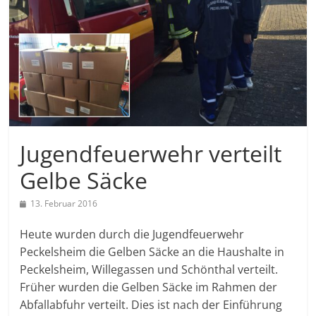
Jugendfeuerwehr verteilt
Gelbe Säcke
13. Februar 2016
Heute wurden durch die Jugendfeuerwehr
Peckelsheim die Gelben Säcke an die Haushalte in
Peckelsheim, Willegassen und Schönthal verteilt.
Früher wurden die Gelben Säcke im Rahmen der
Abfallabfuhr verteilt. Dies ist nach der Einführung