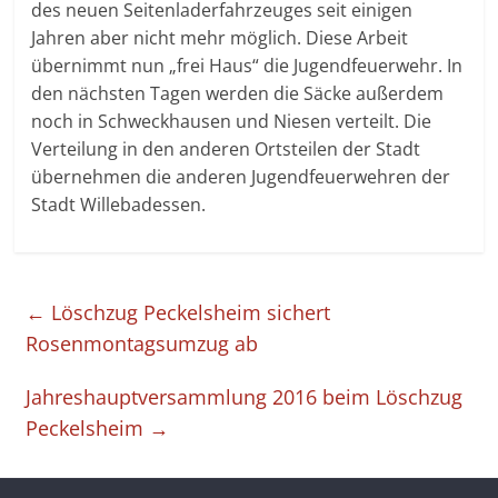
des neuen Seitenladerfahrzeuges seit einigen
Jahren aber nicht mehr möglich. Diese Arbeit
übernimmt nun „frei Haus“ die Jugendfeuerwehr. In
den nächsten Tagen werden die Säcke außerdem
noch in Schweckhausen und Niesen verteilt. Die
Verteilung in den anderen Ortsteilen der Stadt
übernehmen die anderen Jugendfeuerwehren der
Stadt Willebadessen.
←
Löschzug Peckelsheim sichert
Rosenmontagsumzug ab
Jahreshauptversammlung 2016 beim Löschzug
Peckelsheim
→