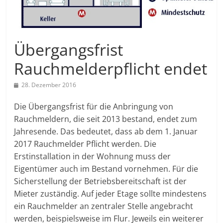
Übergangsfrist
Rauchmelderpflicht endet
28. Dezember 2016
Die Übergangsfrist für die Anbringung von
Rauchmeldern, die seit 2013 bestand, endet zum
Jahresende. Das bedeutet, dass ab dem 1. Januar
2017 Rauchmelder Pflicht werden. Die
Erstinstallation in der Wohnung muss der
Eigentümer auch im Bestand vornehmen. Für die
Sicherstellung der Betriebsbereitschaft ist der
Mieter zuständig. Auf jeder Etage sollte mindestens
ein Rauchmelder an zentraler Stelle angebracht
werden, beispielsweise im Flur. Jeweils ein weiterer