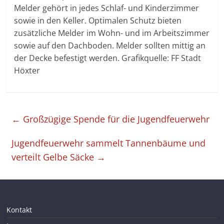
Melder gehört in jedes Schlaf- und Kinderzimmer
sowie in den Keller. Optimalen Schutz bieten
zusätzliche Melder im Wohn- und im Arbeitszimmer
sowie auf den Dachboden. Melder sollten mittig an
der Decke befestigt werden. Grafikquelle: FF Stadt
Höxter
←
Großzügige Spende für die Jugendfeuerwehr
Jugendfeuerwehr sammelt Tannenbäume und
verteilt Gelbe Säcke
→
Kontakt