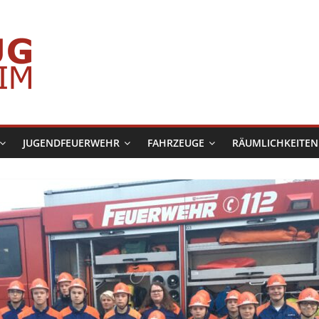
JUGENDFEUERWEHR
FAHRZEUGE
RÄUMLICHKEITEN