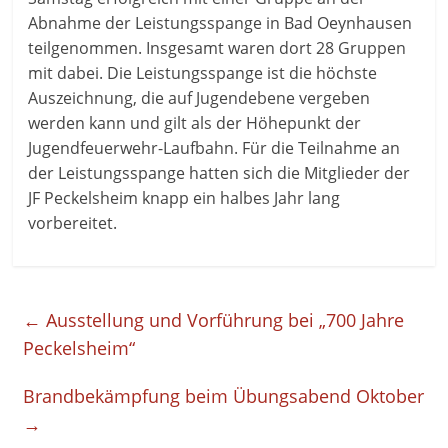
Abnahme der Leistungsspange in Bad Oeynhausen
teilgenommen. Insgesamt waren dort 28 Gruppen
mit dabei. Die Leistungsspange ist die höchste
Auszeichnung, die auf Jugendebene vergeben
werden kann und gilt als der Höhepunkt der
Jugendfeuerwehr-Laufbahn. Für die Teilnahme an
der Leistungsspange hatten sich die Mitglieder der
JF Peckelsheim knapp ein halbes Jahr lang
vorbereitet.
←
Ausstellung und Vorführung bei „700 Jahre
Peckelsheim“
Brandbekämpfung beim Übungsabend Oktober
→