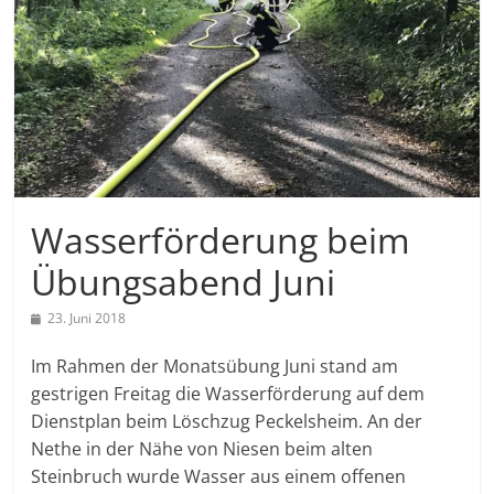
Wasserförderung beim
Übungsabend Juni
23. Juni 2018
Im Rahmen der Monatsübung Juni stand am
gestrigen Freitag die Wasserförderung auf dem
Dienstplan beim Löschzug Peckelsheim. An der
Nethe in der Nähe von Niesen beim alten
Steinbruch wurde Wasser aus einem offenen