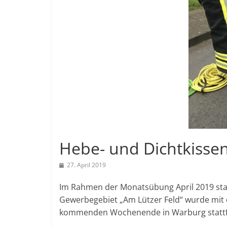
Hebe- und Dichtkisse
27. April 2019
Im Rahmen der Monatsübung April 2019 stan
Gewerbegebiet „Am Lützer Feld“ wurde mit 
kommenden Wochenende in Warburg stattfi