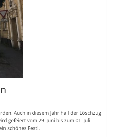
on
rden. Auch in diesem Jahr half der Löschzug
 gefeiert vom 29. Juni bis zum 01. Juli
ein schönes Fest!.