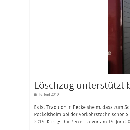
Löschzug unterstützt 
16. Juni 2019
Es ist Tradition in Peckelsheim, dass zum 
Peckelsheim bei der verkehrstechnischen Si
2019. Königschießen ist zuvor am 19. Juni 2