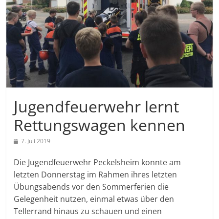
Jugendfeuerwehr lernt
Rettungswagen kennen
7. Juli 2019
Die Jugendfeuerwehr Peckelsheim konnte am
letzten Donnerstag im Rahmen ihres letzten
Übungsabends vor den Sommerferien die
Gelegenheit nutzen, einmal etwas über den
Tellerrand hinaus zu schauen und einen