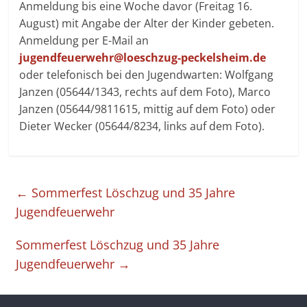
Anmeldung bis eine Woche davor (Freitag 16.
August) mit Angabe der Alter der Kinder gebeten.
Anmeldung per E-Mail an
jugendfeuerwehr@loeschzug-peckelsheim.de
oder telefonisch bei den Jugendwarten: Wolfgang
Janzen (05644/1343, rechts auf dem Foto), Marco
Janzen (05644/9811615, mittig auf dem Foto) oder
Dieter Wecker (05644/8234, links auf dem Foto).
←
Sommerfest Löschzug und 35 Jahre
Jugendfeuerwehr
Sommerfest Löschzug und 35 Jahre
Jugendfeuerwehr
→