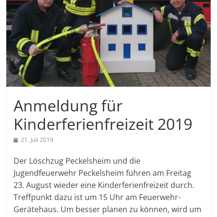
Anmeldung für
Kinderferienfreizeit 2019
21. Juli 2019
Der Löschzug Peckelsheim und die
Jugendfeuerwehr Peckelsheim führen am Freitag
23. August wieder eine Kinderferienfreizeit durch.
Treffpunkt dazu ist um 15 Uhr am Feuerwehr-
Gerätehaus. Um besser planen zu können, wird um