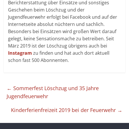
Berichterstattung über Einsätze und sonstiges
Geschehen beim Löschzug und der
Jugendfeuerwehr erfolgt bei Facebook und auf der
Internetseite absolut nüchtern und sachlich.
Besonders bei Einsätzen wird großen Wert darauf
gelegt, keine Sensationsmache zu betreiben. Seit
März 2019 ist der Löschzug übrigens auch bei
Instagram
zu finden und hat auch dort aktuell
schon fast 500 Abonnenten.
←
Sommerfest Löschzug und 35 Jahre
Jugendfeuerwehr
Kinderferienfreizeit 2019 bei der Feuerwehr
→