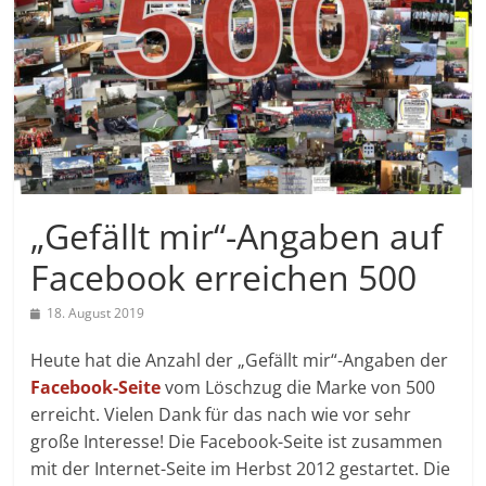
„Gefällt mir“-Angaben auf
Facebook erreichen 500
18. August 2019
Heute hat die Anzahl der „Gefällt mir“-Angaben der
Facebook-Seite
vom Löschzug die Marke von 500
erreicht. Vielen Dank für das nach wie vor sehr
große Interesse! Die Facebook-Seite ist zusammen
mit der Internet-Seite im Herbst 2012 gestartet. Die