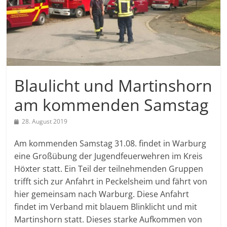
Blaulicht und Martinshorn
am kommenden Samstag
28. August 2019
Am kommenden Samstag 31.08. findet in Warburg
eine Großübung der Jugendfeuerwehren im Kreis
Höxter statt. Ein Teil der teilnehmenden Gruppen
trifft sich zur Anfahrt in Peckelsheim und fährt von
hier gemeinsam nach Warburg. Diese Anfahrt
findet im Verband mit blauem Blinklicht und mit
Martinshorn statt. Dieses starke Aufkommen von