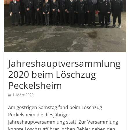
Jahreshauptversammlung
2020 beim Löschzug
Peckelsheim
1. März 2020
Am gestrigen Samstag fand beim Löschzug
Peckelsheim die diesjährige
Jahreshauptversammlung statt. Zur Versammlung
konnte Löschzugführer Jochen Behler neben den