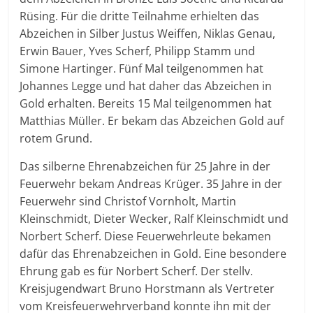
Rüsing. Für die dritte Teilnahme erhielten das
Abzeichen in Silber Justus Weiffen, Niklas Genau,
Erwin Bauer, Yves Scherf, Philipp Stamm und
Simone Hartinger. Fünf Mal teilgenommen hat
Johannes Legge und hat daher das Abzeichen in
Gold erhalten. Bereits 15 Mal teilgenommen hat
Matthias Müller. Er bekam das Abzeichen Gold auf
rotem Grund.
Das silberne Ehrenabzeichen für 25 Jahre in der
Feuerwehr bekam Andreas Krüger. 35 Jahre in der
Feuerwehr sind Christof Vornholt, Martin
Kleinschmidt, Dieter Wecker, Ralf Kleinschmidt und
Norbert Scherf. Diese Feuerwehrleute bekamen
dafür das Ehrenabzeichen in Gold. Eine besondere
Ehrung gab es für Norbert Scherf. Der stellv.
Kreisjugendwart Bruno Horstmann als Vertreter
vom Kreisfeuerwehrverband konnte ihn mit der