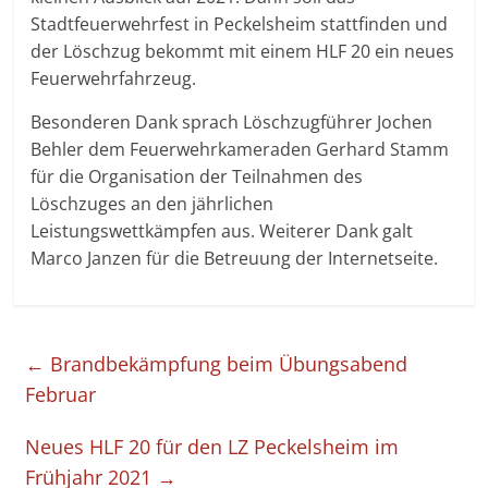
Stadtfeuerwehrfest in Peckelsheim stattfinden und
der Löschzug bekommt mit einem HLF 20 ein neues
Feuerwehrfahrzeug.
Besonderen Dank sprach Löschzugführer Jochen
Behler dem Feuerwehrkameraden Gerhard Stamm
für die Organisation der Teilnahmen des
Löschzuges an den jährlichen
Leistungswettkämpfen aus. Weiterer Dank galt
Marco Janzen für die Betreuung der Internetseite.
←
Brandbekämpfung beim Übungsabend
Februar
Neues HLF 20 für den LZ Peckelsheim im
Frühjahr 2021
→