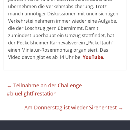
übernehmen die Verkehrsabsicherung. Trotz
manch unnötiger Diskussionen mit uneinsichtigen
Verkehrsteilnehmern immer wieder eine Aufgabe,
die der Löschzug gern übernimmt. Damit
zumindest überhaupt ein Umzug stattfindet, hat
der Peckelsheimer Karnevalsverein „Pickel-Jauh“
einen Miniatur-Rosenmontag organisiert. Das
Video davon gibt es ab 14 Uhr bei
YouTube
.
←
Teilnahme an der Challenge
#bluelightfirestation
Am Donnerstag ist wieder Sirenentest
→