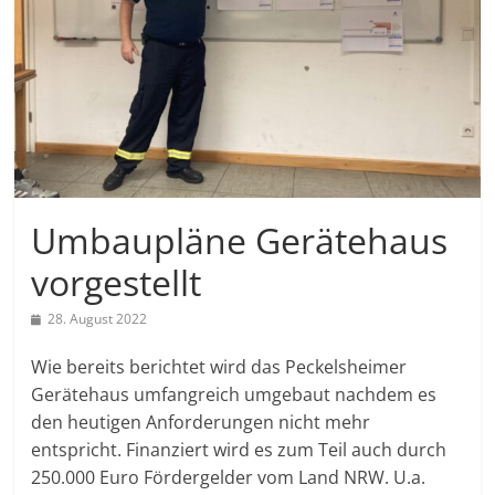
Umbaupläne Gerätehaus
vorgestellt
28. August 2022
Wie bereits berichtet wird das Peckelsheimer
Gerätehaus umfangreich umgebaut nachdem es
den heutigen Anforderungen nicht mehr
entspricht. Finanziert wird es zum Teil auch durch
250.000 Euro Fördergelder vom Land NRW. U.a.