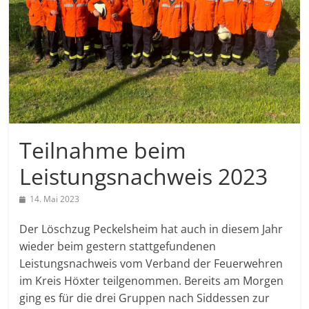
Teilnahme beim
Leistungsnachweis 2023
14. Mai 2023
Der Löschzug Peckelsheim hat auch in diesem Jahr
wieder beim gestern stattgefundenen
Leistungsnachweis vom Verband der Feuerwehren
im Kreis Höxter teilgenommen. Bereits am Morgen
ging es für die drei Gruppen nach Siddessen zur