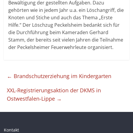
Bewältigung der gestellten Aufgaben. Dazu
gehörten wie in jedem Jahr u.a. ein Löschangriff, die
Knoten und Stiche und auch das Thema „Erste
Hilfe.“ Der Löschzug Peckelsheim bedankt sich für
die Durchführung beim Kameraden Gerhard
Stamm, der bereits seit vielen Jahren die Teilnahme
der Peckelsheimer Feuerwehrleute organisiert.
←
Brandschutzerziehung im Kindergarten
XXL-Registrierungsaktion der DKMS in
Ostwestfalen-Lippe
→
Kontakt