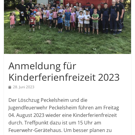
Anmeldung für
Kinderferienfreizeit 2023
28. Juni 2023
Der Löschzug Peckelsheim und die
Jugendfeuerwehr Peckelsheim führen am Freitag
04. August 2023 wieder eine Kinderferienfreizeit
durch. Treffpunkt dazu ist um 15 Uhr am
Feuerwehr-Gerätehaus. Um besser planen zu