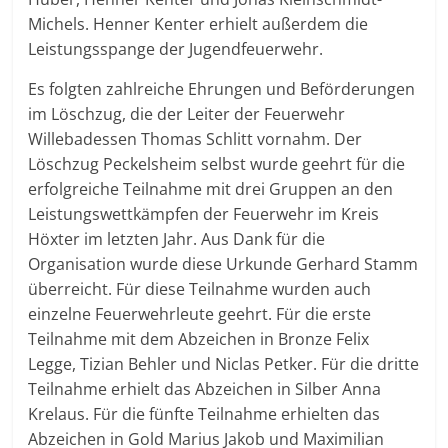
Michels. Henner Kenter erhielt außerdem die
Leistungsspange der Jugendfeuerwehr.
Es folgten zahlreiche Ehrungen und Beförderungen
im Löschzug, die der Leiter der Feuerwehr
Willebadessen Thomas Schlitt vornahm. Der
Löschzug Peckelsheim selbst wurde geehrt für die
erfolgreiche Teilnahme mit drei Gruppen an den
Leistungswettkämpfen der Feuerwehr im Kreis
Höxter im letzten Jahr. Aus Dank für die
Organisation wurde diese Urkunde Gerhard Stamm
überreicht. Für diese Teilnahme wurden auch
einzelne Feuerwehrleute geehrt. Für die erste
Teilnahme mit dem Abzeichen in Bronze Felix
Legge, Tizian Behler und Niclas Petker. Für die dritte
Teilnahme erhielt das Abzeichen in Silber Anna
Krelaus. Für die fünfte Teilnahme erhielten das
Abzeichen in Gold Marius Jakob und Maximilian