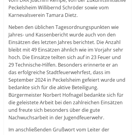
Peckelsheim Willibernd Schröder sowie vom
Karnevalsverein Tamara Dietz.
Neben den üblichen Tagesordnungspunkten wie
Jahres- und Kassenbericht wurde auch von den
Einsätzen des letzten Jahres berichtet. Die Anzahl
bleibt mit 49 Einsätzen ähnlich wie im Vorjahr sehr
hoch. Die Einsätze teilten sich auf in 23 Feuer und
29 Technische-Hilfen. Besonders erinnerte er an
das erfolgreiche Stadtfeuerwehrfest, dass im
September 2024 in Peckelsheim gefeiert wurde und
bedankte sich für die aktive Beteiligung.
Bürgermeister Norbert Hofnagel bedankte sich für
die geleistete Arbeit bei den zahlreichen Einsätzen
und freute sich besonders über die gute
Nachwuchsarbeit in der Jugendfeuerwehr.
Im anschließenden Grußwort vom Leiter der