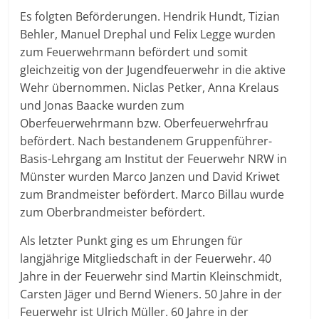
Es folgten Beförderungen. Hendrik Hundt, Tizian
Behler, Manuel Drephal und Felix Legge wurden
zum Feuerwehrmann befördert und somit
gleichzeitig von der Jugendfeuerwehr in die aktive
Wehr übernommen. Niclas Petker, Anna Krelaus
und Jonas Baacke wurden zum
Oberfeuerwehrmann bzw. Oberfeuerwehrfrau
befördert. Nach bestandenem Gruppenführer-
Basis-Lehrgang am Institut der Feuerwehr NRW in
Münster wurden Marco Janzen und David Kriwet
zum Brandmeister befördert. Marco Billau wurde
zum Oberbrandmeister befördert.
Als letzter Punkt ging es um Ehrungen für
langjährige Mitgliedschaft in der Feuerwehr. 40
Jahre in der Feuerwehr sind Martin Kleinschmidt,
Carsten Jäger und Bernd Wieners. 50 Jahre in der
Feuerwehr ist Ulrich Müller. 60 Jahre in der