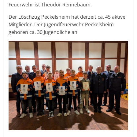
Feuerwehr ist Theodor Rennebaum.
Der Löschzug Peckelsheim hat derzeit ca. 45 aktive
Mitglieder. Der Jugendfeuerwehr Peckelsheim
gehören ca. 30 Jugendliche an.