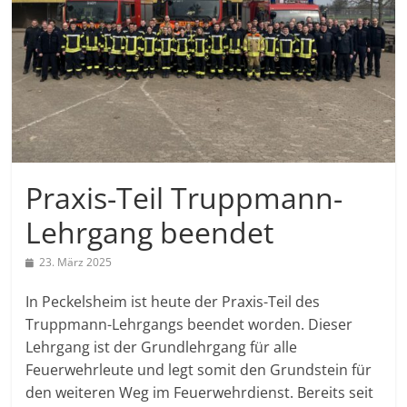
Praxis-Teil Truppmann-
Lehrgang beendet
23. März 2025
In Peckelsheim ist heute der Praxis-Teil des
Truppmann-Lehrgangs beendet worden. Dieser
Lehrgang ist der Grundlehrgang für alle
Feuerwehrleute und legt somit den Grundstein für
den weiteren Weg im Feuerwehrdienst. Bereits seit