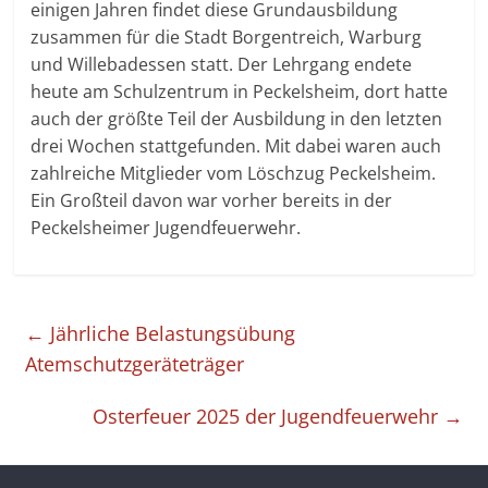
einigen Jahren findet diese Grundausbildung
zusammen für die Stadt Borgentreich, Warburg
und Willebadessen statt. Der Lehrgang endete
heute am Schulzentrum in Peckelsheim, dort hatte
auch der größte Teil der Ausbildung in den letzten
drei Wochen stattgefunden. Mit dabei waren auch
zahlreiche Mitglieder vom Löschzug Peckelsheim.
Ein Großteil davon war vorher bereits in der
Peckelsheimer Jugendfeuerwehr.
←
Jährliche Belastungsübung
Atemschutzgeräteträger
Osterfeuer 2025 der Jugendfeuerwehr
→