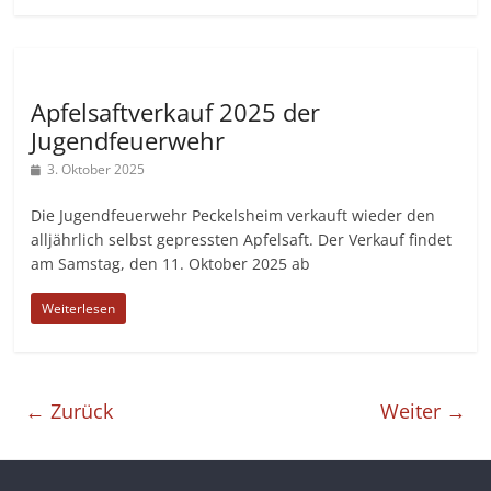
Apfelsaftverkauf 2025 der
Jugendfeuerwehr
3. Oktober 2025
Die Jugendfeuerwehr Peckelsheim verkauft wieder den
alljährlich selbst gepressten Apfelsaft. Der Verkauf findet
am Samstag, den 11. Oktober 2025 ab
Weiterlesen
← Zurück
Weiter →