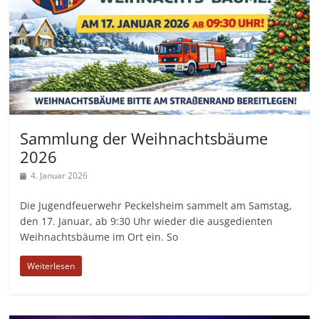
Sammlung der Weihnachtsbäume
2026
4. Januar 2026
Die Jugendfeuerwehr Peckelsheim sammelt am Samstag,
den 17. Januar, ab 9:30 Uhr wieder die ausgedienten
Weihnachtsbäume im Ort ein. So
Weiterlesen