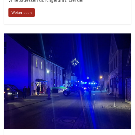
Willebadessen durchgeführt. Ziel der
Weiterlesen