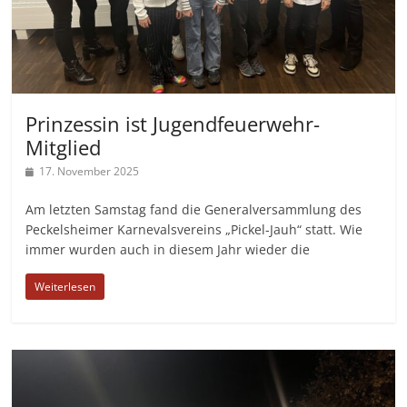
Prinzessin ist Jugendfeuerwehr-
Mitglied
17. November 2025
Am letzten Samstag fand die Generalversammlung des
Peckelsheimer Karnevalsvereins „Pickel-Jauh“ statt. Wie
immer wurden auch in diesem Jahr wieder die
Weiterlesen