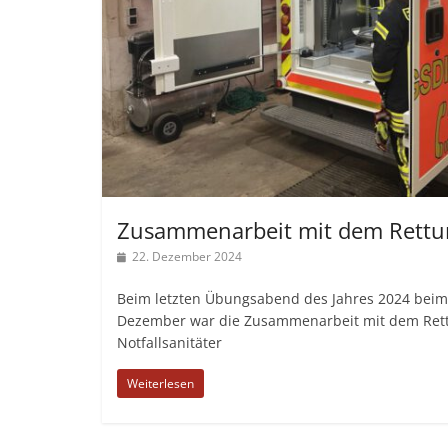
Zusammenarbeit mit dem Rettu
22. Dezember 2024
Beim letzten Übungsabend des Jahres 2024 beim
Dezember war die Zusammenarbeit mit dem Ret
Notfallsanitäter
Weiterlesen