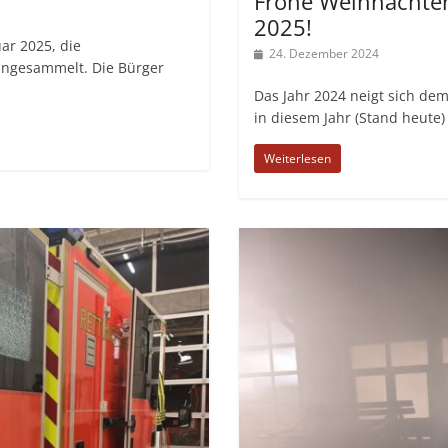
Frohe Weihnachten
2025!
ar 2025, die
24. Dezember 2024
ngesammelt. Die Bürger
Das Jahr 2024 neigt sich de
in diesem Jahr (Stand heute)
Weiterlesen