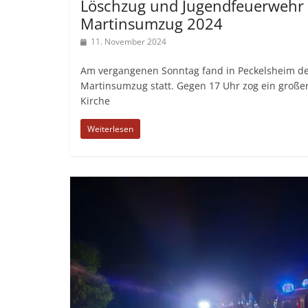
Löschzug und Jugendfeuerwehr
Martinsumzug 2024
11. November 2024
Am vergangenen Sonntag fand in Peckelsheim der
Martinsumzug statt. Gegen 17 Uhr zog ein groß
Kirche
Weiterlesen