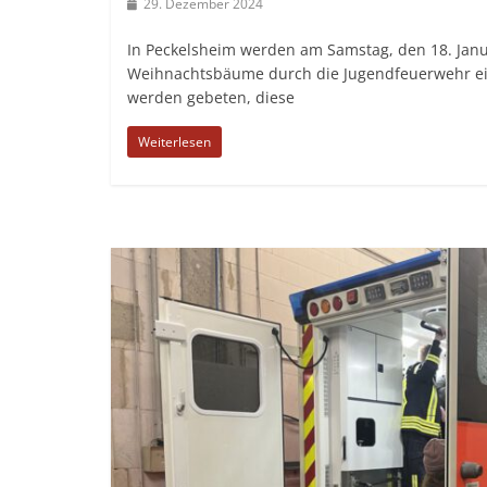
29. Dezember 2024
In Peckelsheim werden am Samstag, den 18. Janu
Weihnachtsbäume durch die Jugendfeuerwehr ei
werden gebeten, diese
Weiterlesen