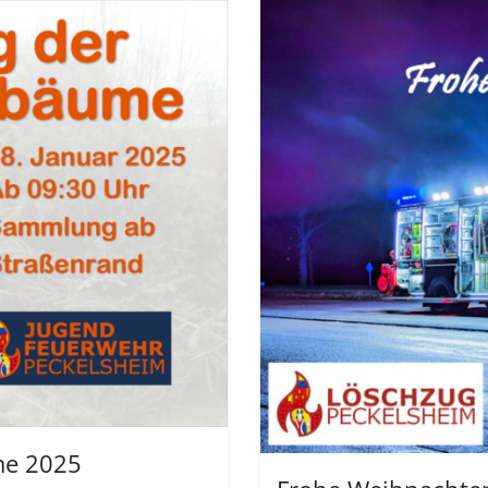
me 2025