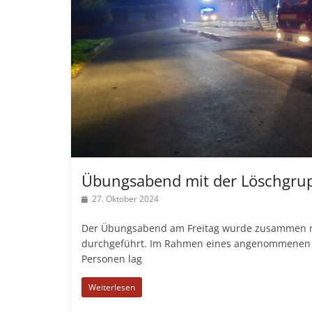
Übungsabend mit der Löschgrup
27. Oktober 2024
Der Übungsabend am Freitag wurde zusammen m
durchgeführt. Im Rahmen eines angenommenen 
Personen lag
Weiterlesen