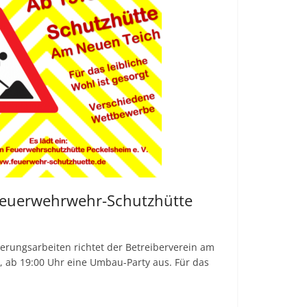
Feuerwehrwehr-Schutzhütte
erungsarbeiten richtet der Betreiberverein am
, ab 19:00 Uhr eine Umbau-Party aus. Für das