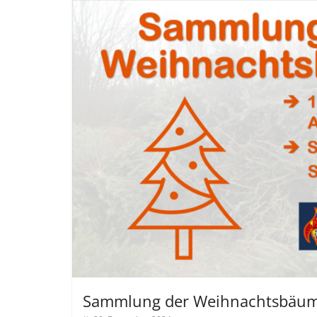
Sammlung der Weihnachtsbäu