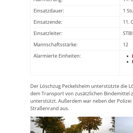
Einsatzdauer:
1 St
Einsatzende:
11. 
Einsatzleiter:
STBI
Mannschaftsstärke:
12
Alarmierte Einheiten:
Der Löschzug Peckelsheim unterstützte die L
dem Transport von zusätzlichen Bindemittel 
unterstützt. Außerdem war neben der Polizei
Straßenrand aus.