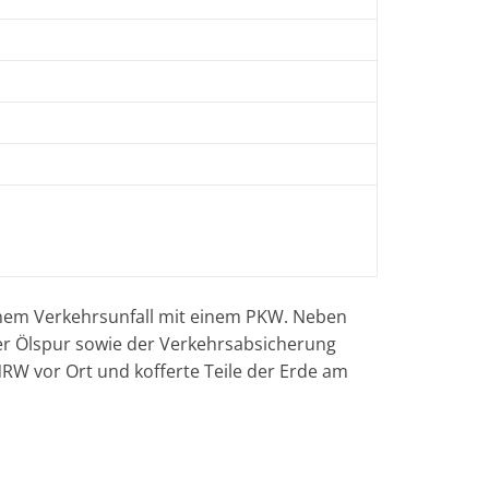
einem Verkehrsunfall mit einem PKW. Neben
der Ölspur sowie der Verkehrsabsicherung
RW vor Ort und kofferte Teile der Erde am