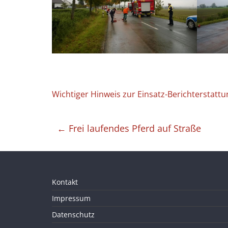
Wichtiger Hinweis zur Einsatz-Berichterstattu
←
Frei laufendes Pferd auf Straße
Kontakt
Impressum
Datenschutz