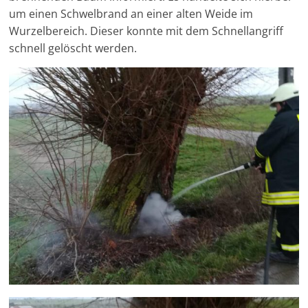
um einen Schwelbrand an einer alten Weide im
Wurzelbereich. Dieser konnte mit dem Schnellangriff
schnell gelöscht werden.