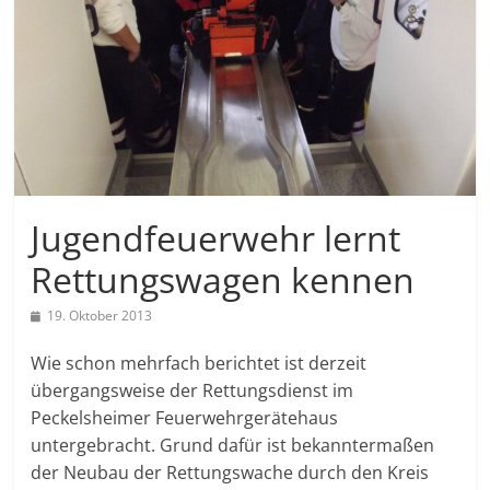
Jugendfeuerwehr lernt
Rettungswagen kennen
19. Oktober 2013
Wie schon mehrfach berichtet ist derzeit
übergangsweise der Rettungsdienst im
Peckelsheimer Feuerwehrgerätehaus
untergebracht. Grund dafür ist bekanntermaßen
der Neubau der Rettungswache durch den Kreis