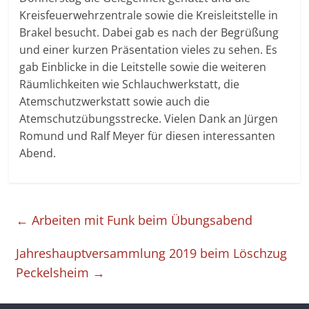
Kreisfeuerwehrzentrale sowie die Kreisleitstelle in
Brakel besucht. Dabei gab es nach der Begrüßung
und einer kurzen Präsentation vieles zu sehen. Es
gab Einblicke in die Leitstelle sowie die weiteren
Räumlichkeiten wie Schlauchwerkstatt, die
Atemschutzwerkstatt sowie auch die
Atemschutzübungsstrecke. Vielen Dank an Jürgen
Romund und Ralf Meyer für diesen interessanten
Abend.
←
Arbeiten mit Funk beim Übungsabend
Jahreshauptversammlung 2019 beim Löschzug
Peckelsheim
→