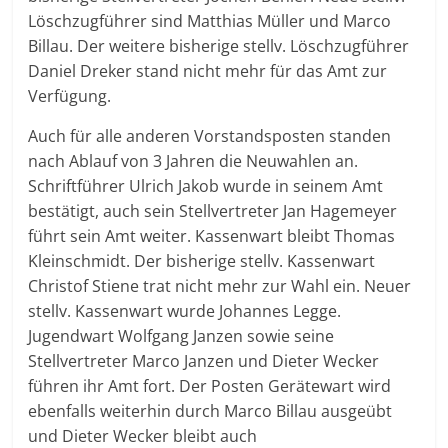
Löschzugführer sind Matthias Müller und Marco
Billau. Der weitere bisherige stellv. Löschzugführer
Daniel Dreker stand nicht mehr für das Amt zur
Verfügung.
Auch für alle anderen Vorstandsposten standen
nach Ablauf von 3 Jahren die Neuwahlen an.
Schriftführer Ulrich Jakob wurde in seinem Amt
bestätigt, auch sein Stellvertreter Jan Hagemeyer
führt sein Amt weiter. Kassenwart bleibt Thomas
Kleinschmidt. Der bisherige stellv. Kassenwart
Christof Stiene trat nicht mehr zur Wahl ein. Neuer
stellv. Kassenwart wurde Johannes Legge.
Jugendwart Wolfgang Janzen sowie seine
Stellvertreter Marco Janzen und Dieter Wecker
führen ihr Amt fort. Der Posten Gerätewart wird
ebenfalls weiterhin durch Marco Billau ausgeübt
und Dieter Wecker bleibt auch