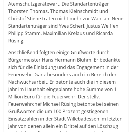
Atemschutzgerätewart. Die Standartenträger
Thorsten Thomas, Thomas Kleinschmidt und
Christof Stiene traten nicht mehr zur Wahl an. Neue
Standartenträger sind Yves Scherf, Justus Weiffen,
Philipp Stamm, Maximilian Krelaus und Ricarda
Rüsing.
Anschließend folgten einige Grußworte durch
Bürgermeister Hans Hermann Bluhm. Er bedankte
sich für die Einladung und das Engagement in der
Feuerwehr. Ganz besonders auch im Bereich der
Nachwuchsarbeit. Er betonte auch die in diesem
Jahr im Haushalt eingeplante hohe Summe von 1
Million Euro für die Feuerwehr. Der stellv.
Feuerwehrchef Michael Rüsing betonte bei seinen
Grußworten die um 100 Prozent gestiegenen
Einsatzzahlen in der Stadt Willebadessen im letzten
Jahr von denen allein ein Drittel auf den Löschzug