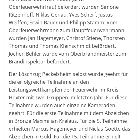
Oberfeuerwehrfrau) befördert wurden Simone
Ritzenhoff, Niklas Genau, Yves Scherf, Justus
Weiffen, Erwin Bauer und Philipp Stamm. Vom
Oberfeuerwehrmann zum Hauptfeuerwehrmann
wurden Jan Hagemeyer, Christof Stiene, Thorsten
Thomas und Thomas Kleinschmidt befördert.
Jochen Behler wurde vom Oberbrandmeister zum
Brandinspektor befördert.
Der Löschzug Peckelsheim selbst wurde geehrt für
die erfolgreiche Teilnahme an den
Leistungswettkämpfen der Feuerwehr im Kreis
Höxter mit zwei Gruppen im letzten Jahr. Für diese
Teilnahme wurden auch einzelne Kameraden
geehrt. Für die erste Teilnahme mit dem Abzeichen
in Bronze Maximilian Krelaus. Für die 5. Teilnahme
erhielten Marcus Hagemeyer und Niclas Goette das
Abzeichen in Gold. Für die 15. Teilnahme erhielt