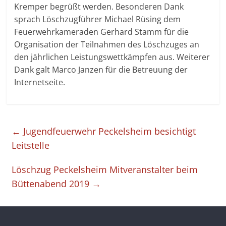
Kremper begrüßt werden. Besonderen Dank
sprach Löschzugführer Michael Rüsing dem
Feuerwehrkameraden Gerhard Stamm für die
Organisation der Teilnahmen des Löschzuges an
den jährlichen Leistungswettkämpfen aus. Weiterer
Dank galt Marco Janzen für die Betreuung der
Internetseite.
←
Jugendfeuerwehr Peckelsheim besichtigt
Leitstelle
Löschzug Peckelsheim Mitveranstalter beim
Büttenabend 2019
→