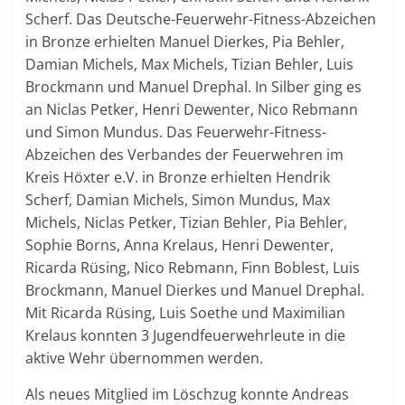
Scherf. Das Deutsche-Feuerwehr-Fitness-Abzeichen
in Bronze erhielten Manuel Dierkes, Pia Behler,
Damian Michels, Max Michels, Tizian Behler, Luis
Brockmann und Manuel Drephal. In Silber ging es
an Niclas Petker, Henri Dewenter, Nico Rebmann
und Simon Mundus. Das Feuerwehr-Fitness-
Abzeichen des Verbandes der Feuerwehren im
Kreis Höxter e.V. in Bronze erhielten Hendrik
Scherf, Damian Michels, Simon Mundus, Max
Michels, Niclas Petker, Tizian Behler, Pia Behler,
Sophie Borns, Anna Krelaus, Henri Dewenter,
Ricarda Rüsing, Nico Rebmann, Finn Boblest, Luis
Brockmann, Manuel Dierkes und Manuel Drephal.
Mit Ricarda Rüsing, Luis Soethe und Maximilian
Krelaus konnten 3 Jugendfeuerwehrleute in die
aktive Wehr übernommen werden.
Als neues Mitglied im Löschzug konnte Andreas