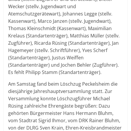
Wecker (stellv. Jugendwart und
Atemschutzgerätewart), Johannes Legge (stellv.
Kassenwart), Marco Janzen (stellv. Jugendwart),
Thomas Kleinschmidt (Kassenwart), Maximilian
Krelaus (Standartenträger), Matthias Müller (stellv.
Zugführer), Ricarda Rüsing (Standartenträger), Jan
Hagemeyer (stellv. Schriftführer), Yves Scherf
(Standartenträger), Justus Weiffen
(Standartenträger) und Jochen Behler (Zugführer).
Es fehlt Philipp Stamm (Standartenträger).
Am Samstag fand beim Löschzug Peckelsheim die
diesjährige Jahreshauptversammlung statt. Zur
Versammlung konnte Löschzugführer Michael
Rüsing zahlreiche Ehrengäste begrüßen: Dazu
gehörten Bürgermeister Hans Hermann Bluhm,
vom Stadtrat Sigrid Ihmor, vom DRK Rainer Bluhm,
von der DLRG Sven Krain, Ehren-Kreisbrandmeister