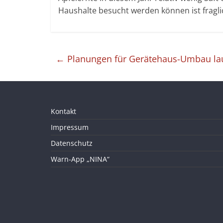
Haushalte besucht werden können ist fragli
←
Planungen für Gerätehaus-Umbau la
Kontakt
Impressum
Datenschutz
Warn-App „NINA“