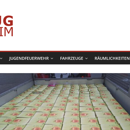
JUGENDFEUERWEHR
FAHRZEUGE
RÄUMLICHKEITEN