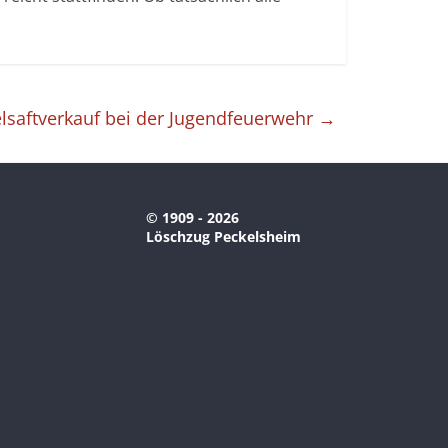
lsaftverkauf bei der Jugendfeuerwehr
→
© 1909 - 2026
Löschzug Peckelsheim