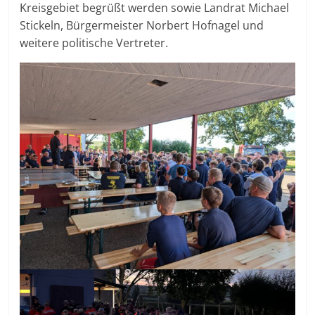
Kreisgebiet begrüßt werden sowie Landrat Michael
Stickeln, Bürgermeister Norbert Hofnagel und
weitere politische Vertreter.