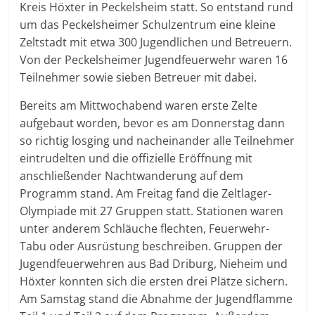
Kreis Höxter in Peckelsheim statt. So entstand rund
um das Peckelsheimer Schulzentrum eine kleine
Zeltstadt mit etwa 300 Jugendlichen und Betreuern.
Von der Peckelsheimer Jugendfeuerwehr waren 16
Teilnehmer sowie sieben Betreuer mit dabei.
Bereits am Mittwochabend waren erste Zelte
aufgebaut worden, bevor es am Donnerstag dann
so richtig losging und nacheinander alle Teilnehmer
eintrudelten und die offizielle Eröffnung mit
anschließender Nachtwanderung auf dem
Programm stand. Am Freitag fand die Zeltlager-
Olympiade mit 27 Gruppen statt. Stationen waren
unter anderem Schläuche flechten, Feuerwehr-
Tabu oder Ausrüstung beschreiben. Gruppen der
Jugendfeuerwehren aus Bad Driburg, Nieheim und
Höxter konnten sich die ersten drei Plätze sichern.
Am Samstag stand die Abnahme der Jugendflamme