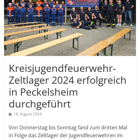
Kreisjugendfeuerwehr-
Zeltlager 2024 erfolgreich
in Peckelsheim
durchgeführt
18. August 2024
Von Donnerstag bis Sonntag fand zum dritten Mal
in Folge das Zeltlager der Jugendfeuerwehren im