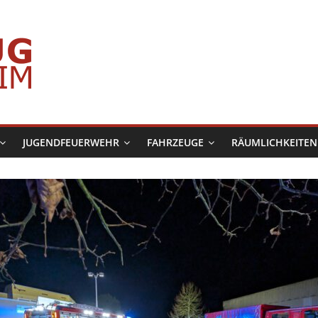
JUGENDFEUERWEHR
FAHRZEUGE
RÄUMLICHKEITEN